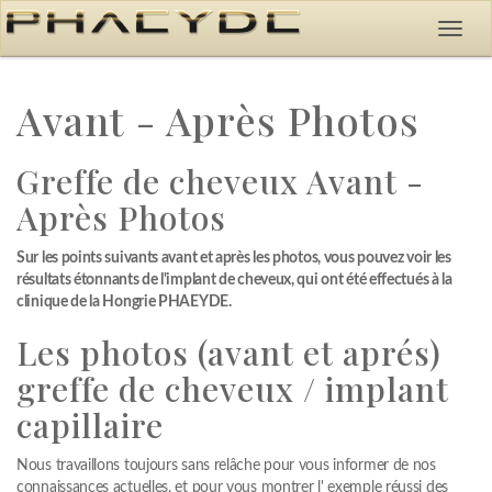
Avant - Après Photos
Greffe de cheveux Avant -
Après Photos
Sur les points suivants avant et après les photos, vous pouvez voir les
résultats étonnants de l'implant de cheveux, qui ont été effectués à la
clinique de la Hongrie PHAEYDE.
Les photos (avant et aprés)
greffe de cheveux / implant
capillaire
Nous travaillons toujours sans relâche pour vous informer de nos
connaissances actuelles, et pour vous montrer l' exemple réussi des