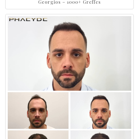
Georgios – 1000+ Greffes