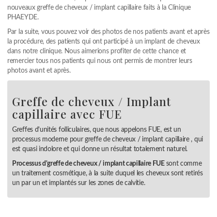
nouveaux greffe de cheveux / implant capillaire faits à la Clinique
PHAEYDE.
Par la suite, vous pouvez voir des photos de nos patients avant et après
la procédure, des patients qui ont participé à un implant de cheveux
dans notre clinique. Nous aimerions profiter de cette chance et
remercier tous nos patients qui nous ont permis de montrer leurs
photos avant et après.
Greffe de cheveux / Implant
capillaire avec FUE
Greffes d'unités folliculaires, que nous appelons FUE, est un
processus moderne pour greffe de cheveux / implant capillaire , qui
est quasi indolore et qui donne un résultat totalement naturel.
Processus d'greffe de cheveux / implant capillaire FUE
sont comme
un traitement cosmétique, à la suite duquel les cheveux sont retirés
un par un et implantés sur les zones de calvitie.