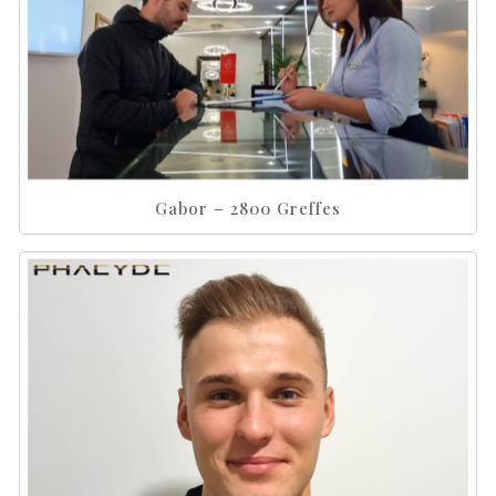
Gabor – 2800 Greffes