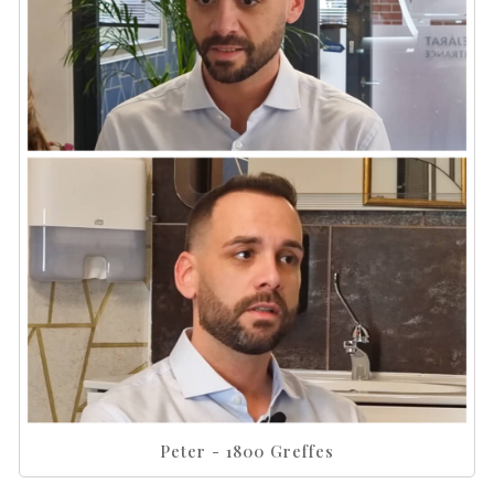
Peter - 1800 Greffes