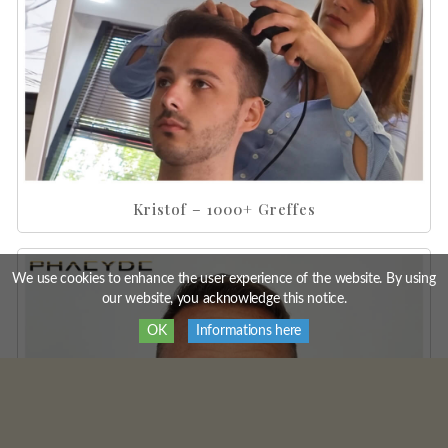
Kristof – 1000+ Greffes
We use cookies to enhance the user experience of the website. By using
our website, you acknowledge this notice.
OK
Informations here