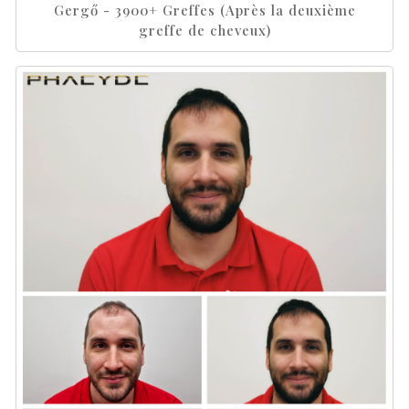
Gergő - 3900+ Greffes (Après la deuxième
greffe de cheveux)