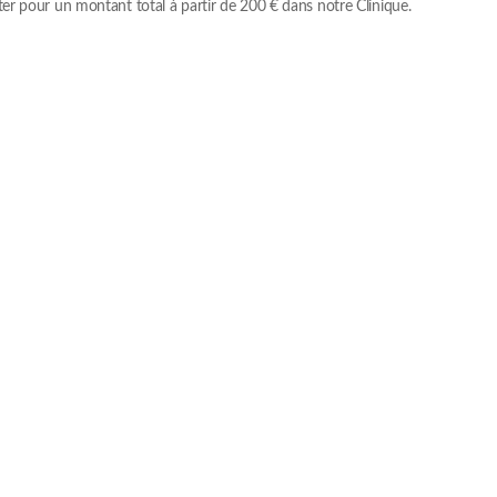
r pour un montant total à partir de 200 € dans notre Clinique.