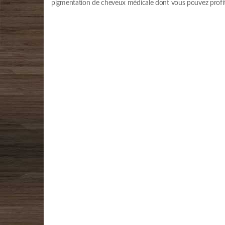
pigmentation de cheveux médicale dont vous pouvez profite